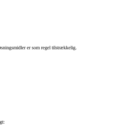
sningsmidler er som regel tilstrækkelig.
gt: